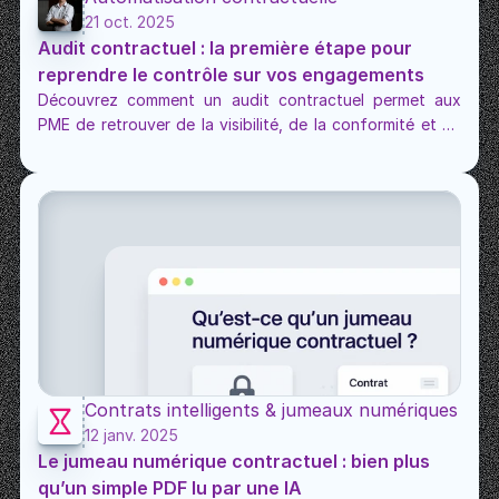
21 oct. 2025
Audit contractuel : la première étape pour 
reprendre le contrôle sur vos engagements
Découvrez comment un audit contractuel permet aux 
PME de retrouver de la visibilité, de la conformité et de 
la rentabilité sur leurs contrats. Une démarche simple, 
rapide et stratégique.
Contrats intelligents & jumeaux numériques
12 janv. 2025
Le jumeau numérique contractuel : bien plus 
qu’un simple PDF lu par une IA