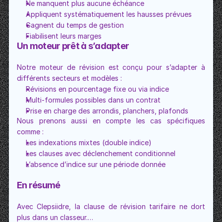
Ne manquent plus aucune échéance
Appliquent systématiquement les hausses prévues
Gagnent du temps de gestion
Fiabilisent leurs marges
Un moteur prêt à s’adapter
Notre moteur de révision est conçu pour s’adapter à 
différents secteurs et modèles :
Révisions en pourcentage fixe ou via indice
Multi-formules possibles dans un contrat
Prise en charge des arrondis, planchers, plafonds
Nous prenons aussi en compte les cas spécifiques 
comme :
Les indexations mixtes (double indice)
Les clauses avec déclenchement conditionnel
L’absence d’indice sur une période donnée
En résumé
Avec Clepsiidre, la clause de révision tarifaire ne dort 
plus dans un classeur.